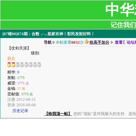
中华
记住我们:ji
[07错00]074期：合数╭→皇家肖神！彩民发财好料！
导航
本帖查看
6032
次
给高手加分
查看〖论坛
【仗剑天涯】
级别:
新兵
精华:
0
发帖:
1775
威望:
1775 点
金钱:
57 两
贡献值:
1775 点
注册:2012-08-31
登录:2026-08-08
历史记录
【给我顶一帖】
您的“顶贴”是对我最大的支持、是给了我