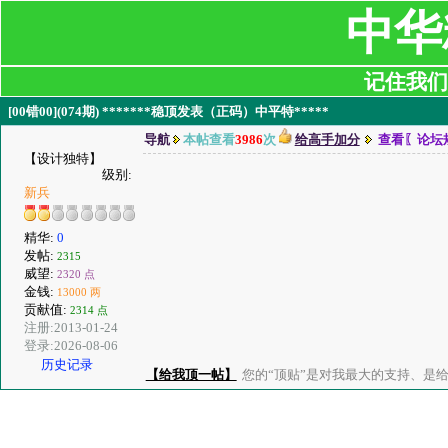
中华
记住我们:ji
[00错00](074期) *******稳顶发表（正码）中平特*****
导航
本帖查看
3986
次
给高手加分
查看〖论坛
【设计独特】
级别:
新兵
精华:
0
发帖:
2315
威望:
2320 点
金钱:
13000 两
贡献值:
2314 点
注册:2013-01-24
登录:2026-08-06
历史记录
【给我顶一帖】
您的“顶贴”是对我最大的支持、是给了我