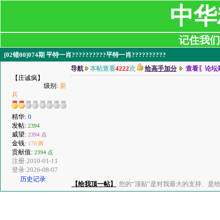
中华
记住我们:ji
[02错00]074期 平特一肖??????????平特一肖??????????
导航
本帖查看
4222
次
给高手加分
查看〖论坛
【庄诚疯】
级别:
新
兵
精华:
0
发帖:
2394
威望:
2394 点
金钱:
170 两
贡献值:
2394 点
注册:2010-01-11
登录:2026-08-07
历史记录
【给我顶一帖】
您的“顶贴”是对我最大的支持、是给了我