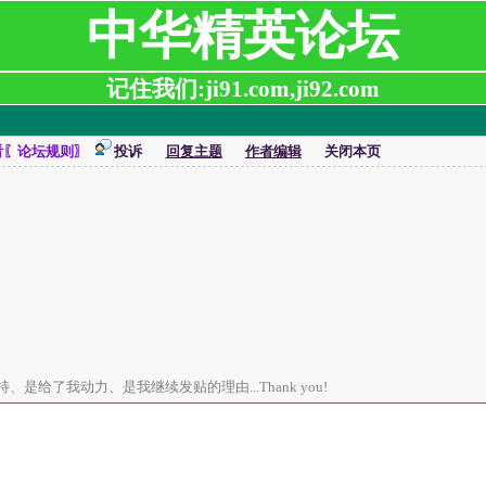
中华精英论坛
记住我们:ji91.com,ji92.com
看〖论坛规则〗
投诉
回复主题
作者编辑
关闭本页
是给了我动力、是我继续发贴的理由...Thank you!