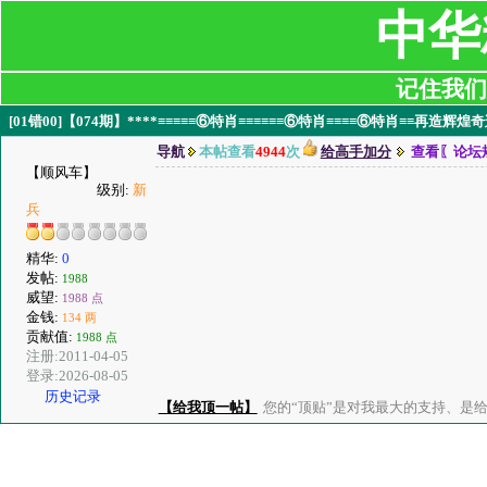
中华
记住我们:ji
[01错00]【074期】****≡≡≡≡≡⑥特肖≡≡≡≡≡≡⑥特肖≡≡≡≡⑥特肖≡≡再造辉煌奇
导航
本帖查看
4944
次
给高手加分
查看〖论坛
【顺风车】
级别:
新
兵
精华:
0
发帖:
1988
威望:
1988 点
金钱:
134 两
贡献值:
1988 点
注册:2011-04-05
登录:2026-08-05
历史记录
【给我顶一帖】
您的“顶贴”是对我最大的支持、是给了我