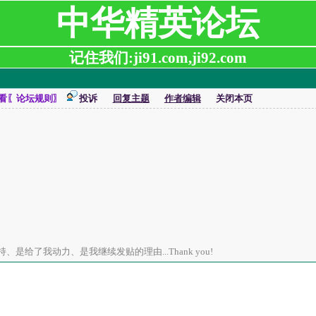
中华精英论坛
记住我们:ji91.com,ji92.com
看〖论坛规则〗
投诉
回复主题
作者编辑
关闭本页
是给了我动力、是我继续发贴的理由...Thank you!