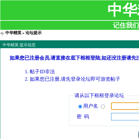
中华
记住我们:ji
中华精英
» 论坛提示
中华精英 提示信息
如果您已注册会员,请直接在底下框框登陆,如还没注册请先
帖子ID非法
如果您已注册,请先登录论坛即可游览帖子
请从以下框框登录论坛
用户名
密 码